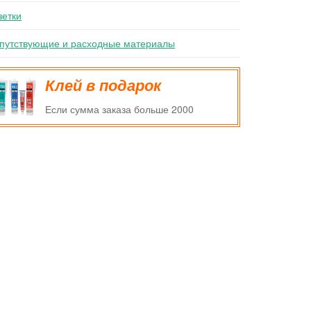
зетки
путствующие и расходные материалы
Клей в подарок
Если сумма заказа больше 2000