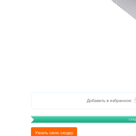
Добавить в избранное:
СКИ
Узнать свою скидку