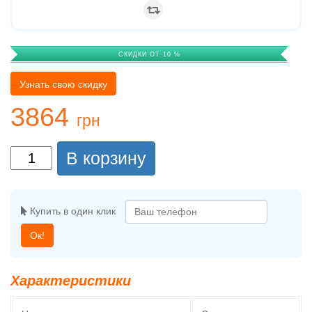
СКИДКИ ОТ 10 %
Узнать свою скидку
3864
грн
В корзину
Купить в один клик
Ок!
Характеристики