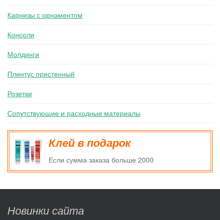
Карнизы с орнаментом
Консоли
Молдинги
Плинтус пристенный
Розетки
Сопутствующие и расходные материалы
Клей в подарок
Если сумма заказа больше 2000
Новинки сайта