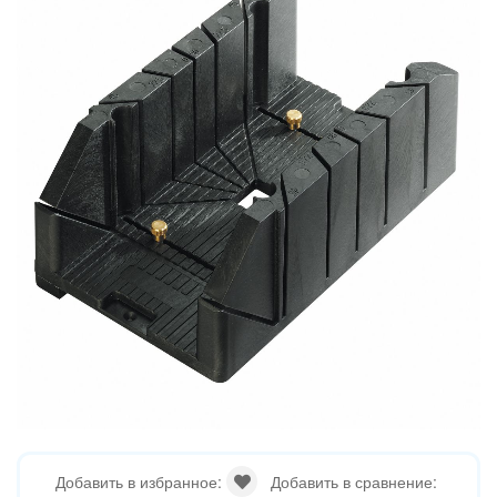
Добавить в избранное:
Добавить в сравнение: