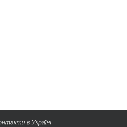
онтакти в Україні