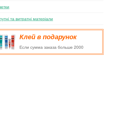
зетки
путні та витратні матеріали
Клей в подарунок
Если сумма заказа больше 2000