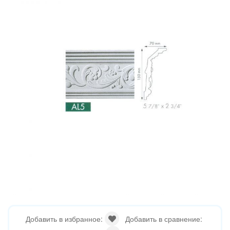
Добавить в избранное:
Добавить в сравнение: