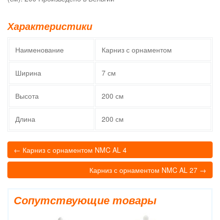
Характеристики
Наименование
Карниз с орнаментом
Ширина
7 см
Высота
200 см
Длина
200 см
← Карниз с орнаментом NMC AL 4
Карниз с орнаментом NMC AL 27 →
Сопутствующие товары