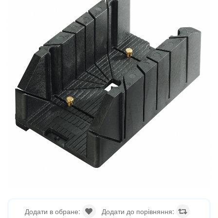
Додати в обране:
Додати до порівняння: