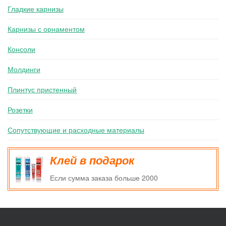
Гладкие карнизы
Карнизы с орнаментом
Консоли
Молдинги
Плинтус пристенный
Розетки
Сопутствующие и расходные материалы
Клей в подарок
Если сумма заказа больше 2000