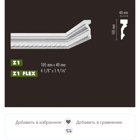
Добавить в избранное:
Добавить в сравнение: