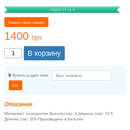
СКИДКИ ОТ 10 %
Узнать свою скидку
1400
грн
В корзину
Купить в один клик
Ок!
Описание
Материал: полиуретан Высота (см): 4 Ширина (см): 10.5
Длинна (см): 200 Произведено в Бельгии