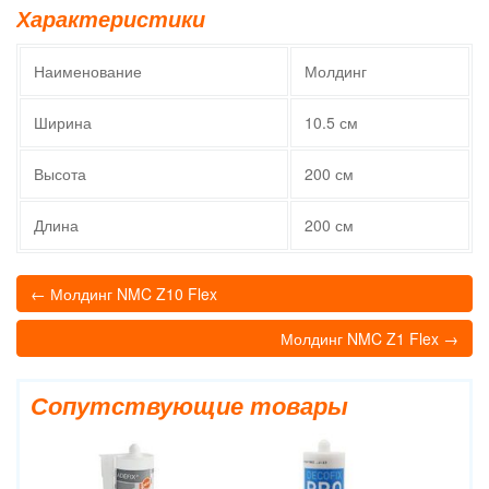
Характеристики
Наименование
Молдинг
Ширина
10.5 см
Высота
200 см
Длина
200 см
← Молдинг NMC Z10 Flex
Молдинг NMC Z1 Flex →
Сопутствующие товары