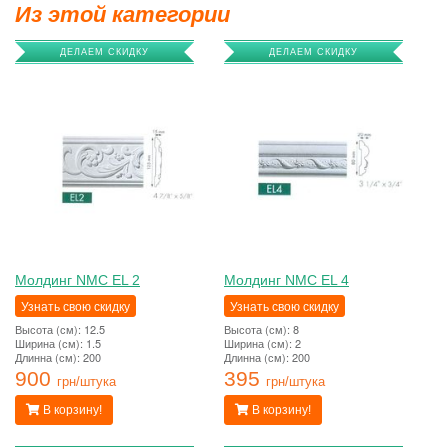
Из этой категории
ДЕЛАЕМ СКИДКУ
ДЕЛАЕМ СКИДКУ
Молдинг NMC EL 2
Молдинг NMC EL 4
Узнать свою скидку
Узнать свою скидку
Высота (см): 12.5
Высота (см): 8
Ширина (см): 1.5
Ширина (см): 2
Длинна (см): 200
Длинна (см): 200
900
395
грн/штука
грн/штука
В корзину!
В корзину!